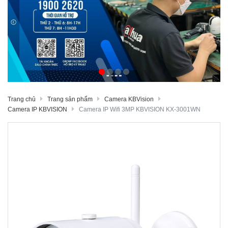
Trang chủ
Trang sản phẩm
Camera KBVision
Camera IP KBVISION
Camera IP Wifi 3MP KBVISION KX-3001WN