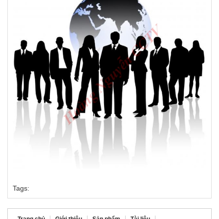
Tags: