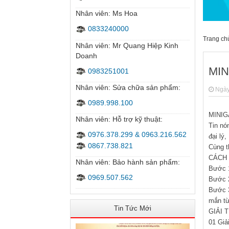
Nhân viên: Ms Hoa
0833240000
Nhân viên: Mr Quang Hiệp Kinh
Doanh
0983251001
Nhân viên: Sửa chữa sản phẩm:
0989.998.100
Nhân viên: Hỗ trợ kỹ thuật:
0976.378.299 & 0963.216.562
0867.738.821
Nhân viên: Bảo hành sản phẩm:
0969.507.562
Tin Tức Mới