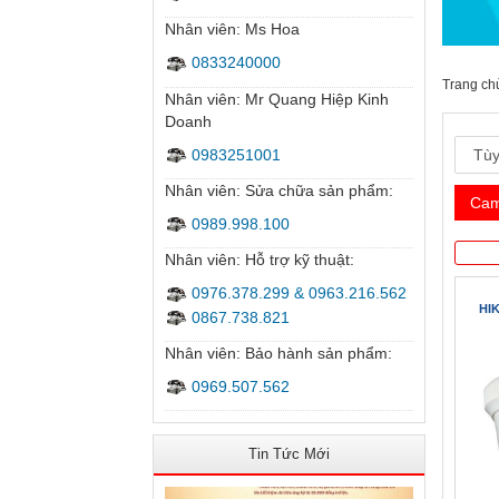
Nhân viên: Ms Hoa
0833240000
Nhân viên: Mr Quang Hiệp Kinh
Doanh
0983251001
Nhân viên: Sửa chữa sản phẩm:
0989.998.100
Nhân viên: Hỗ trợ kỹ thuật:
0976.378.299 & 0963.216.562
0867.738.821
Nhân viên: Bảo hành sản phẩm:
0969.507.562
Tin Tức Mới