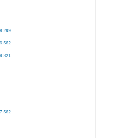
8.299
6.562
8.821
7.562