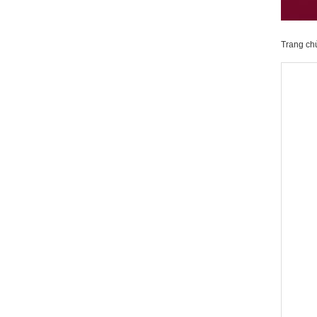
Trang ch