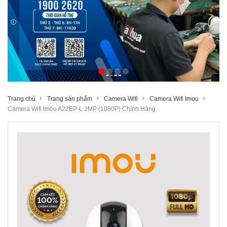
Trang chủ
Trang sản phẩm
Camera Wifi
Camera Wifi Imou
Camera Wifi Imou A22EP-L 2MP (1080P) Chính Hãng