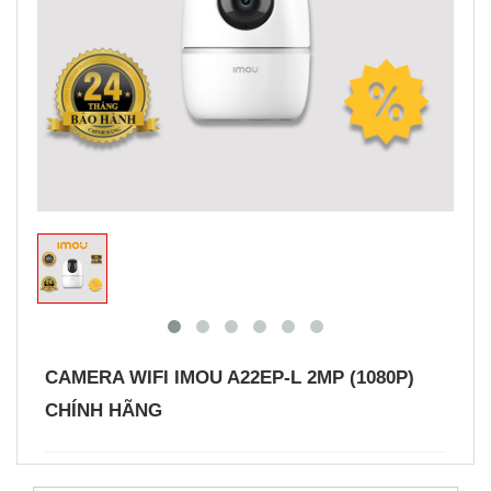
CAMERA WIFI IMOU A22EP-L 2MP (1080P)
CHÍNH HÃNG