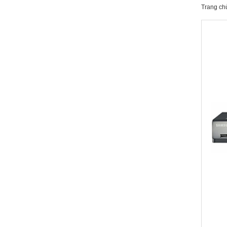
Trang ch