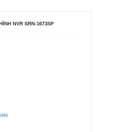
HÌNH NVR SRN-1673SP