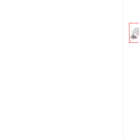
Trang ch