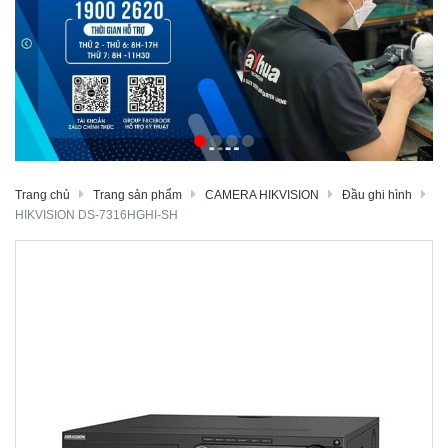
Trang chủ
Trang sản phẩm
CAMERA HIKVISION
Đầu ghi hình
HIKVISION DS-7316HGHI-SH