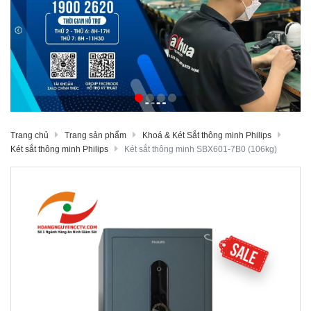
Trang chủ
Trang sản phẩm
Khoá & Két Sắt thông minh Philips
Két sắt thông minh Philips
Két sắt thông minh SBX601-7B0 (106kg)