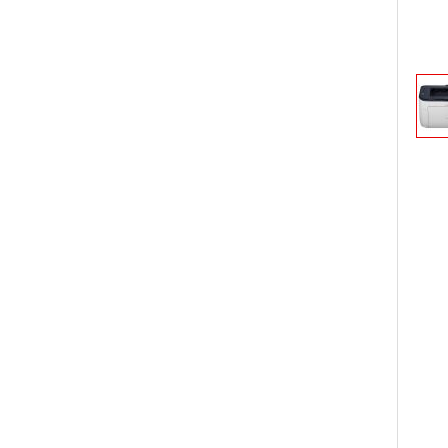
Trang ch