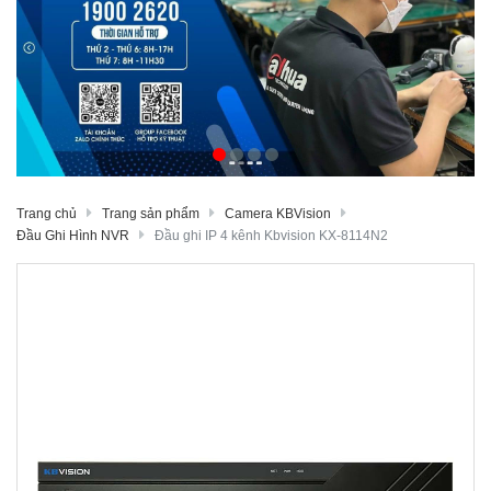
Trang chủ
Trang sản phẩm
Camera KBVision
Đầu Ghi Hình NVR
Đầu ghi IP 4 kênh Kbvision KX-8114N2