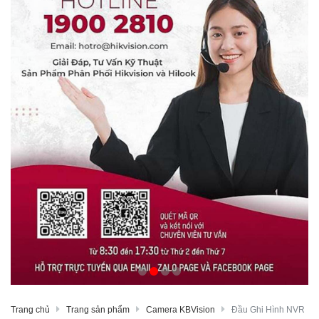
Trang chủ
Trang sản phẩm
Camera KBVision
Đầu Ghi Hình NVR