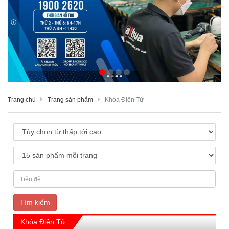
Trang chủ
Trang sản phẩm
Khóa Điện Tử
Tìm kiếm
Khóa Điện Tử