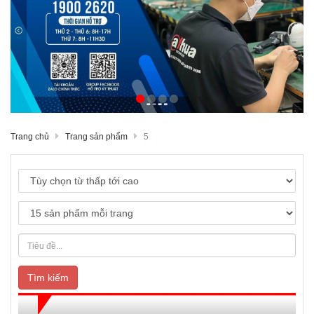
Trang chủ
Trang sản phẩm
5
Tìm kiếm